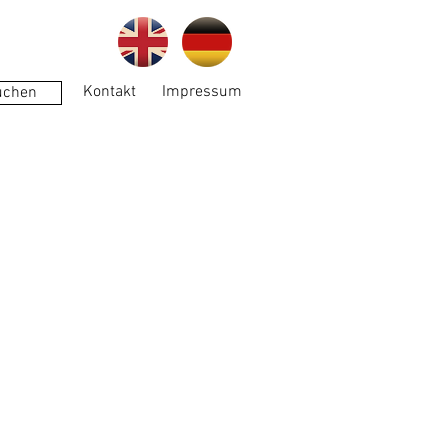
Kontakt
Impressum
uchen